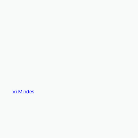
Vi Mindes