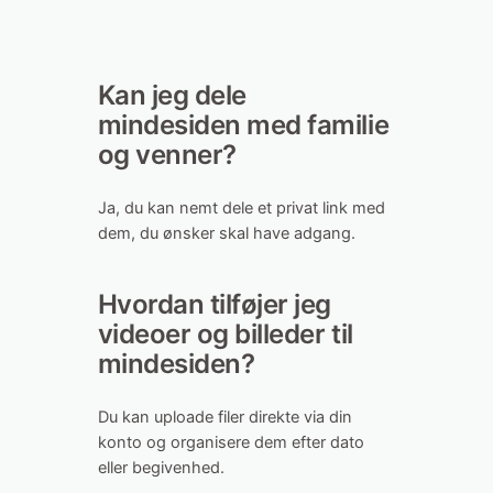
Kan jeg dele
mindesiden med familie
og venner?
Ja, du kan nemt dele et privat link med
dem, du ønsker skal have adgang.
Hvordan tilføjer jeg
videoer og billeder til
mindesiden?
Du kan uploade filer direkte via din
konto og organisere dem efter dato
eller begivenhed.