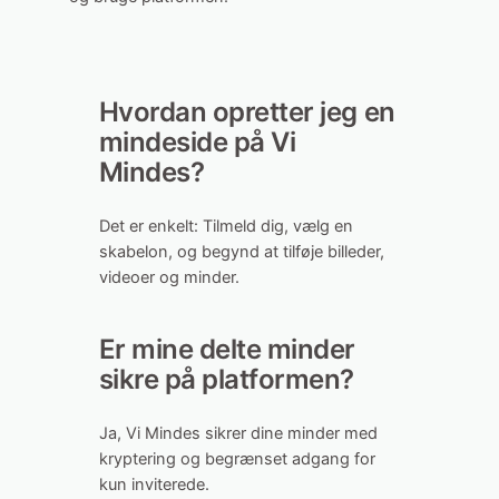
Hvordan opretter jeg en
mindeside på Vi
Mindes?
Det er enkelt: Tilmeld dig, vælg en
skabelon, og begynd at tilføje billeder,
videoer og minder.
Er mine delte minder
sikre på platformen?
Ja, Vi Mindes sikrer dine minder med
kryptering og begrænset adgang for
kun inviterede.