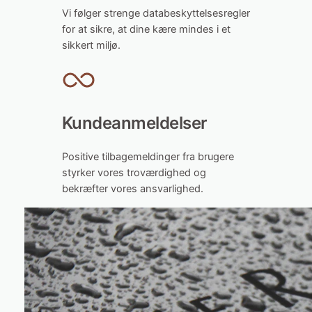
Vi følger strenge databeskyttelsesregler
for at sikre, at dine kære mindes i et
sikkert miljø.
Kundeanmeldelser
Positive tilbagemeldinger fra brugere
styrker vores troværdighed og
bekræfter vores ansvarlighed.