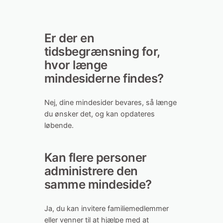
Er der en
tidsbegrænsning for,
hvor længe
mindesiderne findes?
Nej, dine mindesider bevares, så længe
du ønsker det, og kan opdateres
løbende.
Kan flere personer
administrere den
samme mindeside?
Ja, du kan invitere familiemedlemmer
eller venner til at hjælpe med at