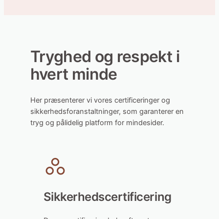
Tryghed og respekt i
hvert minde
Her præsenterer vi vores certificeringer og
sikkerhedsforanstaltninger, som garanterer en
tryg og pålidelig platform for mindesider.
Sikkerhedscertificering