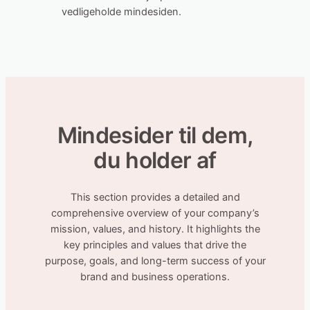
vedligeholde mindesiden.
Mindesider til dem,
du holder af
This section provides a detailed and
comprehensive overview of your company’s
mission, values, and history. It highlights the
key principles and values that drive the
purpose, goals, and long-term success of your
brand and business operations.